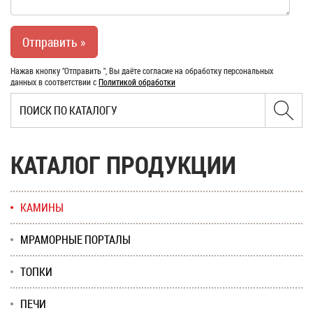
Нажав кнопку "Отправить ", Вы даёте согласие на обработку персональных
данных в соответствии с
Политикой обработки
КАТАЛОГ ПРОДУКЦИИ
КАМИНЫ
МРАМОРНЫЕ ПОРТАЛЫ
ТОПКИ
ПЕЧИ