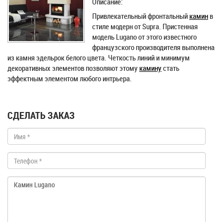
Описание:
Привлекательный фронтальный
камин
в
стиле модерн от Supra. Пристенная
модель Lugano от этого известного
французского производителя выполнена
из камня эдельрок белого цвета. Четкость линий и минимум
декоративных элементов позволяют этому
камину
стать
эффектным элементом любого интрьера.
СДЕЛАТЬ ЗАКАЗ