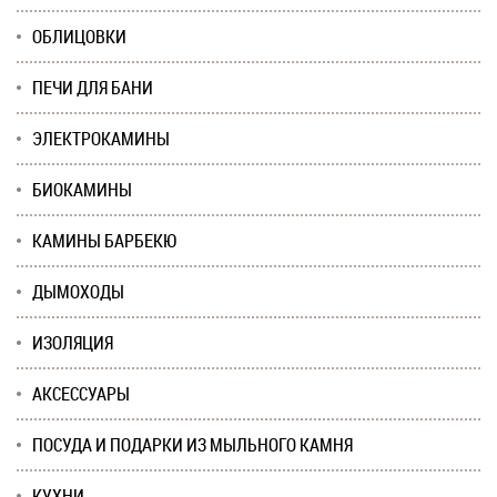
ОБЛИЦОВКИ
ПЕЧИ ДЛЯ БАНИ
ЭЛЕКТРОКАМИНЫ
БИОКАМИНЫ
КАМИНЫ БАРБЕКЮ
ДЫМОХОДЫ
ИЗОЛЯЦИЯ
АКСЕССУАРЫ
ПОСУДА И ПОДАРКИ ИЗ МЫЛЬНОГО КАМНЯ
КУХНИ