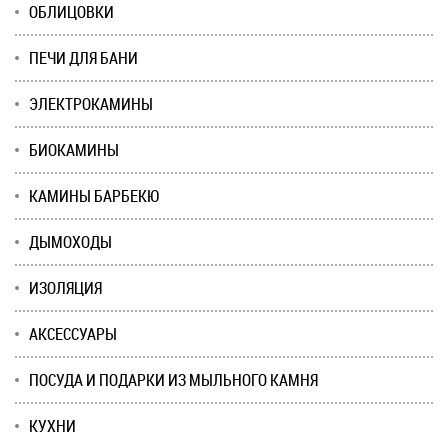
ОБЛИЦОВКИ
ПЕЧИ ДЛЯ БАНИ
ЭЛЕКТРОКАМИНЫ
БИОКАМИНЫ
КАМИНЫ БАРБЕКЮ
ДЫМОХОДЫ
ИЗОЛЯЦИЯ
АКСЕССУАРЫ
ПОСУДА И ПОДАРКИ ИЗ МЫЛЬНОГО КАМНЯ
КУХНИ