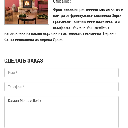
Описание:
Фронтальный пристенный
камин
в стиле
кантри от французской компании Supra
производит впечатление надежности и
комфорта. Модель Montavelle 67
изготовлена из камня дордонь и пастельного песчаника. Верхняя
балка выполнена из дерева Ироко.
СДЕЛАТЬ ЗАКАЗ