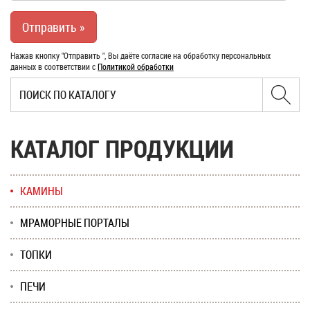
Нажав кнопку "Отправить ", Вы даёте согласие на обработку персональных
данных в соответствии с
Политикой обработки
КАТАЛОГ ПРОДУКЦИИ
КАМИНЫ
МРАМОРНЫЕ ПОРТАЛЫ
ТОПКИ
ПЕЧИ