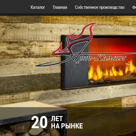
Каталог
Главная
Собственное производство
Ф
20
ЛЕТ
НА РЫНКЕ