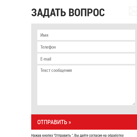
ЗАДАТЬ ВОПРОС
Нажав кнопку "Отправить ", Вы даёте согласие на обработку