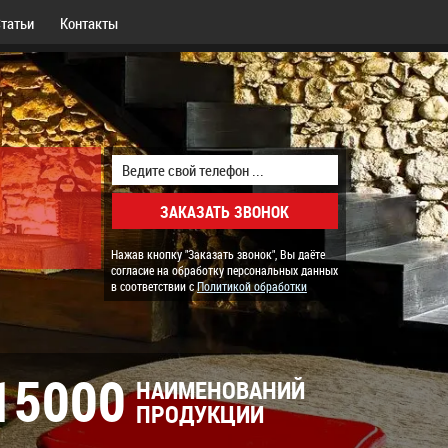
татьи
Контакты
Нажав кнопку "Заказать звонок", Вы даёте
согласие на обработку персональных данных
в соответствии с
Политикой обработки
15000
НАИМЕНОВАНИЙ
ПРОДУКЦИИ