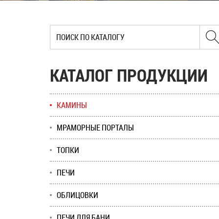
КАТАЛОГ ПРОДУКЦИИ
КАМИНЫ
МРАМОРНЫЕ ПОРТАЛЫ
ТОПКИ
ПЕЧИ
ОБЛИЦОВКИ
ПЕЧИ ДЛЯ БАНИ