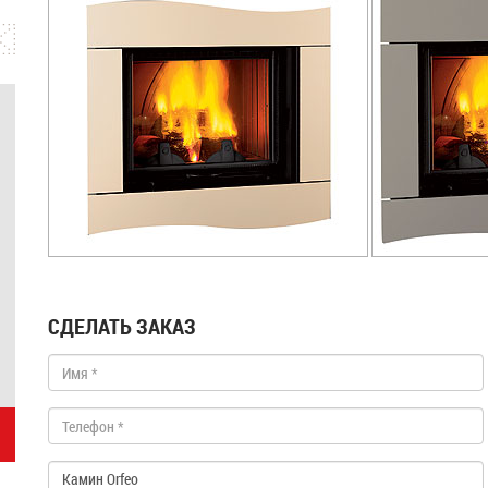
СДЕЛАТЬ ЗАКАЗ