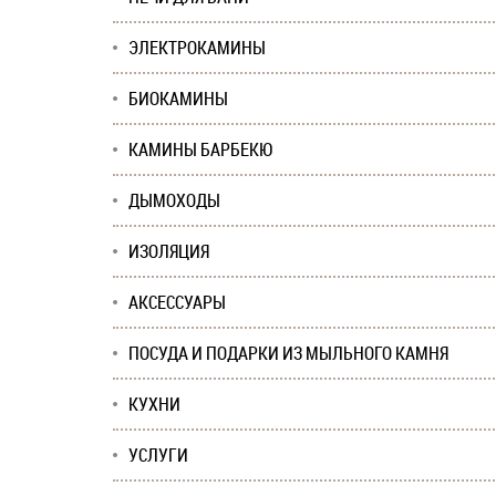
ЭЛЕКТРОКАМИНЫ
БИОКАМИНЫ
КАМИНЫ БАРБЕКЮ
ДЫМОХОДЫ
ИЗОЛЯЦИЯ
АКСЕССУАРЫ
ПОСУДА И ПОДАРКИ ИЗ МЫЛЬНОГО КАМНЯ
КУХНИ
УСЛУГИ