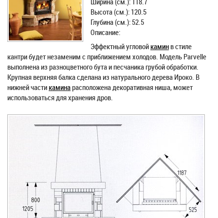
Ширина (см.): 118.7
Высота (см.): 120.5
Глубина (см.): 52.5
Описание:
Эффектный угловой
камин
в стиле
кантри будет незаменим с приближением холодов. Модель Parvelle
выполнена из разноцветного бута и песчаника грубой обработки.
Крупная верхняя балка сделана из натурального дерева Ироко. В
нижней части
камина
расположена декоративная ниша, может
использоваться для хранения дров.