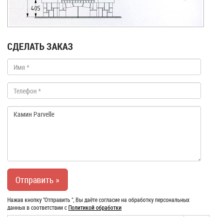
СДЕЛАТЬ ЗАКАЗ
Нажав кнопку "Отправить ", Вы даёте согласие на обработку персональных
данных в соответствии с
Политикой обработки