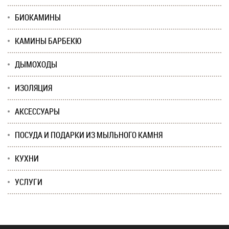
БИОКАМИНЫ
КАМИНЫ БАРБЕКЮ
ДЫМОХОДЫ
ИЗОЛЯЦИЯ
АКСЕССУАРЫ
ПОСУДА И ПОДАРКИ ИЗ МЫЛЬНОГО КАМНЯ
КУХНИ
УСЛУГИ