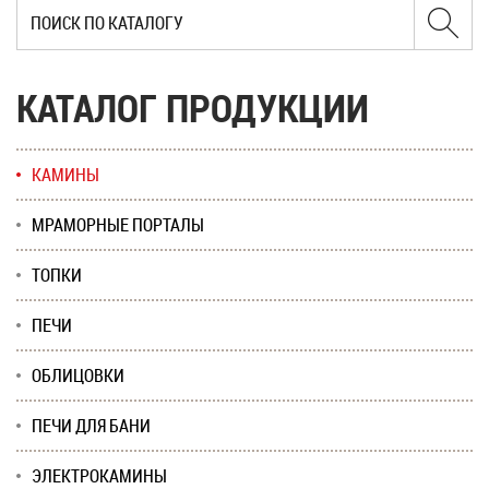
КАТАЛОГ ПРОДУКЦИИ
КАМИНЫ
МРАМОРНЫЕ ПОРТАЛЫ
ТОПКИ
ПЕЧИ
ОБЛИЦОВКИ
ПЕЧИ ДЛЯ БАНИ
ЭЛЕКТРОКАМИНЫ