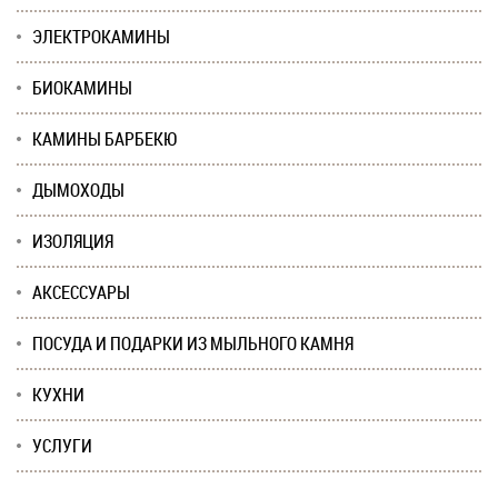
ЭЛЕКТРОКАМИНЫ
БИОКАМИНЫ
КАМИНЫ БАРБЕКЮ
ДЫМОХОДЫ
ИЗОЛЯЦИЯ
АКСЕССУАРЫ
ПОСУДА И ПОДАРКИ ИЗ МЫЛЬНОГО КАМНЯ
КУХНИ
УСЛУГИ