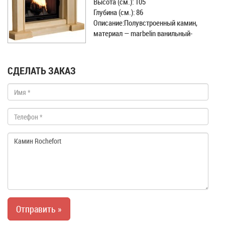
Высота (см.): 105
Глубина (см.): 86
Описание:Полувстроенный камин,
материал — marbelin ванильный-
СДЕЛАТЬ ЗАКАЗ