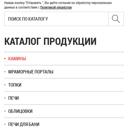
Нажав кнопку "Отправить ", Вы даёте согласие на обработку персональных
данных в соответствии с
Политикой обработки
КАТАЛОГ ПРОДУКЦИИ
КАМИНЫ
МРАМОРНЫЕ ПОРТАЛЫ
ТОПКИ
ПЕЧИ
ОБЛИЦОВКИ
ПЕЧИ ДЛЯ БАНИ