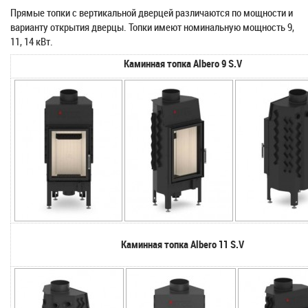
Прямые топки с вертикальной дверцей различаются по мощности и
варианту открытия дверцы. Топки имеют номинальную мощность 9,
11, 14 кВт.
Каминная топка Albero 9 S.V
Каминная топка Albero 11 S.V