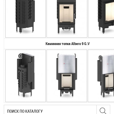
Каминная топка Albero 9 G.V