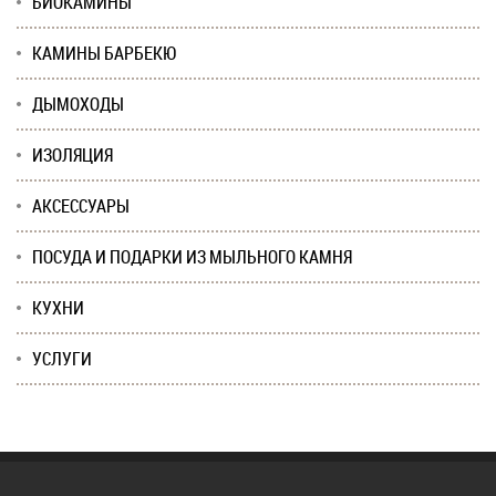
БИОКАМИНЫ
КАМИНЫ БАРБЕКЮ
ДЫМОХОДЫ
ИЗОЛЯЦИЯ
АКСЕССУАРЫ
ПОСУДА И ПОДАРКИ ИЗ МЫЛЬНОГО КАМНЯ
КУХНИ
УСЛУГИ