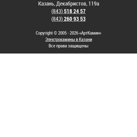
Казань, Декабристов, 119а
(843)
518 24 57
(843)
260 93 53
Copyright © 2005 - 2026 «АртКамин»
Электрокамины в Казани
Все права защищены