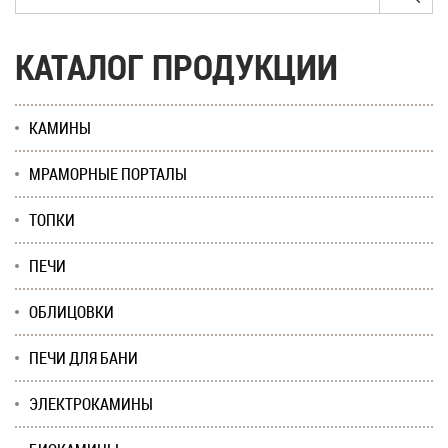
КАТАЛОГ ПРОДУКЦИИ
КАМИНЫ
МРАМОРНЫЕ ПОРТАЛЫ
ТОПКИ
ПЕЧИ
ОБЛИЦОВКИ
ПЕЧИ ДЛЯ БАНИ
ЭЛЕКТРОКАМИНЫ