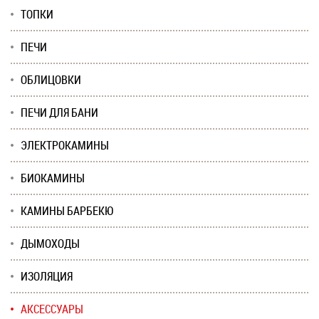
ТОПКИ
ПЕЧИ
ОБЛИЦОВКИ
ПЕЧИ ДЛЯ БАНИ
ЭЛЕКТРОКАМИНЫ
БИОКАМИНЫ
КАМИНЫ БАРБЕКЮ
ДЫМОХОДЫ
ИЗОЛЯЦИЯ
АКСЕССУАРЫ