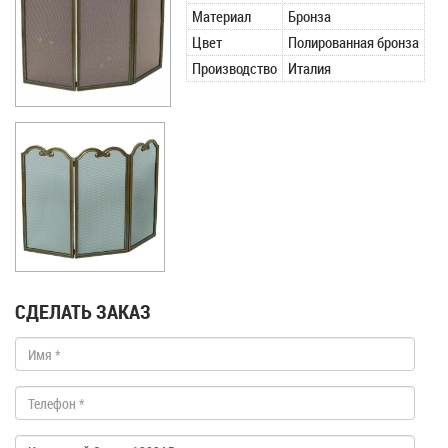
Материал
Бронза
Цвет
Полированная бронза
Производство
Италия
СДЕЛАТЬ ЗАКАЗ