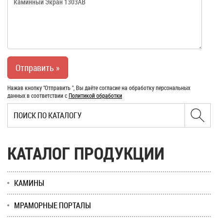
Нажав кнопку "Отправить ", Вы даёте согласие на обработку персональных
данных в соответствии с
Политикой обработки
КАТАЛОГ ПРОДУКЦИИ
КАМИНЫ
МРАМОРНЫЕ ПОРТАЛЫ