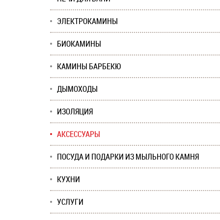
ЭЛЕКТРОКАМИНЫ
БИОКАМИНЫ
КАМИНЫ БАРБЕКЮ
ДЫМОХОДЫ
ИЗОЛЯЦИЯ
АКСЕССУАРЫ
ПОСУДА И ПОДАРКИ ИЗ МЫЛЬНОГО КАМНЯ
КУХНИ
УСЛУГИ