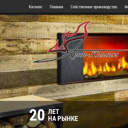
Каталог
Главная
Собственное производство
Ф
20
ЛЕТ
НА РЫНКЕ