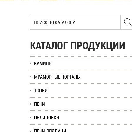
КАТАЛОГ ПРОДУКЦИИ
КАМИНЫ
МРАМОРНЫЕ ПОРТАЛЫ
ТОПКИ
ПЕЧИ
ОБЛИЦОВКИ
ПЕЧИ ДЛЯ БАНИ