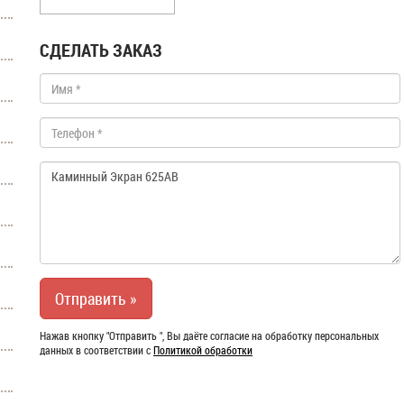
СДЕЛАТЬ ЗАКАЗ
Нажав кнопку "Отправить ", Вы даёте согласие на обработку персональных
данных в соответствии с
Политикой обработки