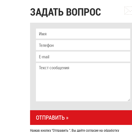
ЗАДАТЬ ВОПРОС
Нажав кнопку "Отправить ", Вы даёте согласие на обработку