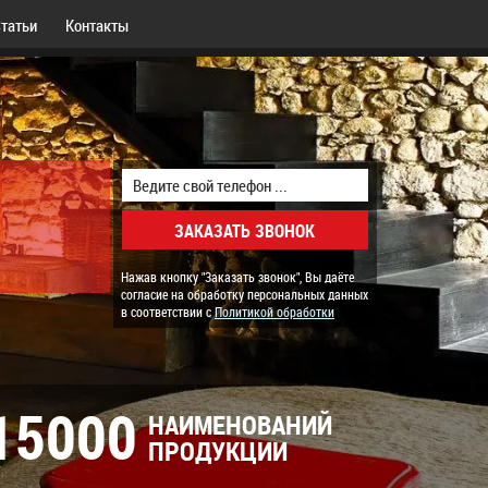
татьи
Контакты
Нажав кнопку "Заказать звонок", Вы даёте
согласие на обработку персональных данных
в соответствии с
Политикой обработки
15000
НАИМЕНОВАНИЙ
ПРОДУКЦИИ