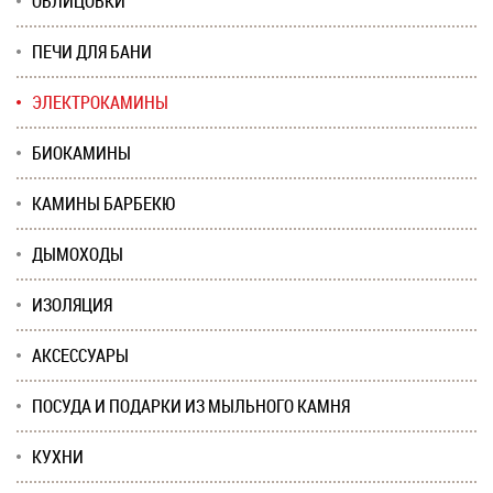
ОБЛИЦОВКИ
ПЕЧИ ДЛЯ БАНИ
ЭЛЕКТРОКАМИНЫ
БИОКАМИНЫ
КАМИНЫ БАРБЕКЮ
ДЫМОХОДЫ
ИЗОЛЯЦИЯ
АКСЕССУАРЫ
ПОСУДА И ПОДАРКИ ИЗ МЫЛЬНОГО КАМНЯ
КУХНИ