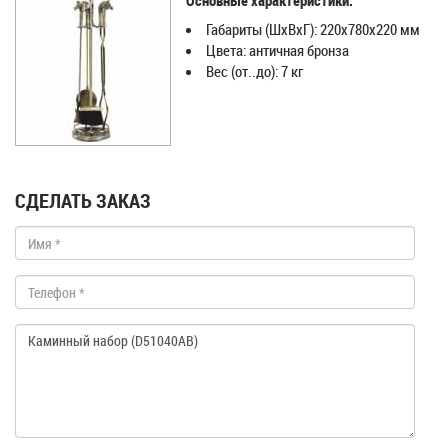
Основные характеристики:
Габариты (ШхВхГ): 220x780x220 мм
Цвета: античная бронза
Вес (от..до): 7 кг
СДЕЛАТЬ ЗАКАЗ