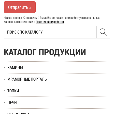
Нажав кнопку "Отправить ", Вы даёте согласие на обработку персональных
данных в соответствии с
Политикой обработки
КАТАЛОГ ПРОДУКЦИИ
КАМИНЫ
МРАМОРНЫЕ ПОРТАЛЫ
ТОПКИ
ПЕЧИ