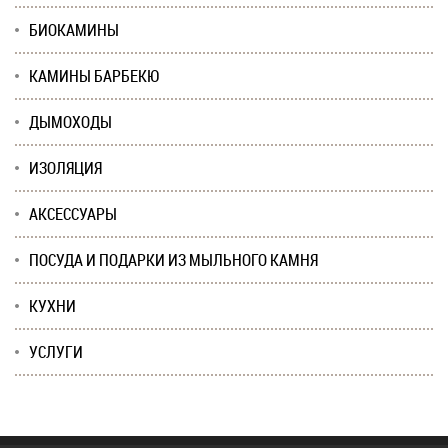
БИОКАМИНЫ
КАМИНЫ БАРБЕКЮ
ДЫМОХОДЫ
ИЗОЛЯЦИЯ
АКСЕССУАРЫ
ПОСУДА И ПОДАРКИ ИЗ МЫЛЬНОГО КАМНЯ
КУХНИ
УСЛУГИ