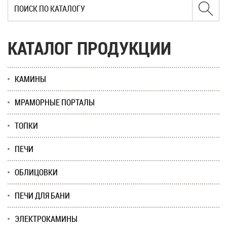
КАТАЛОГ ПРОДУКЦИИ
КАМИНЫ
МРАМОРНЫЕ ПОРТАЛЫ
ТОПКИ
ПЕЧИ
ОБЛИЦОВКИ
ПЕЧИ ДЛЯ БАНИ
ЭЛЕКТРОКАМИНЫ