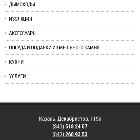
ДЫМОХОДЫ
ИЗОЛЯЦИЯ
АКСЕССУАРЫ
ПОСУДА И ПОДАРКИ ИЗ МЫЛЬНОГО КАМНЯ
КУХНИ
УСЛУГИ
Казань, Декабристов, 119а
(843)
518 24 57
(843)
260 93 53