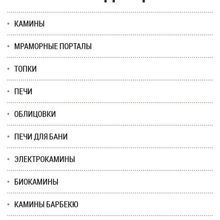
КАМИНЫ
МРАМОРНЫЕ ПОРТАЛЫ
ТОПКИ
ПЕЧИ
ОБЛИЦОВКИ
ПЕЧИ ДЛЯ БАНИ
ЭЛЕКТРОКАМИНЫ
БИОКАМИНЫ
КАМИНЫ БАРБЕКЮ