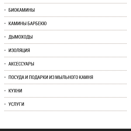
БИОКАМИНЫ
КАМИНЫ БАРБЕКЮ
ДЫМОХОДЫ
ИЗОЛЯЦИЯ
АКСЕССУАРЫ
ПОСУДА И ПОДАРКИ ИЗ МЫЛЬНОГО КАМНЯ
КУХНИ
УСЛУГИ