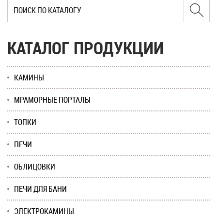
КАТАЛОГ ПРОДУКЦИИ
КАМИНЫ
МРАМОРНЫЕ ПОРТАЛЫ
ТОПКИ
ПЕЧИ
ОБЛИЦОВКИ
ПЕЧИ ДЛЯ БАНИ
ЭЛЕКТРОКАМИНЫ