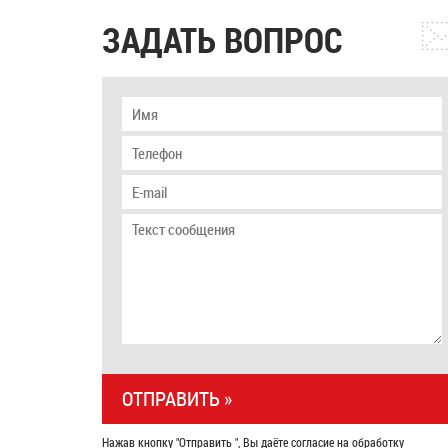
ЗАДАТЬ ВОПРОС
Нажав кнопку "Отправить ", Вы даёте согласие на обработку