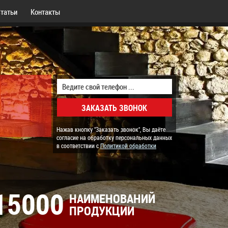
татьи
Контакты
Нажав кнопку "Заказать звонок", Вы даёте
согласие на обработку персональных данных
в соответствии с
Политикой обработки
15000
НАИМЕНОВАНИЙ
ПРОДУКЦИИ