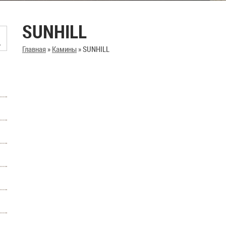
SUNHILL
Главная
»
Камины
»
SUNHILL