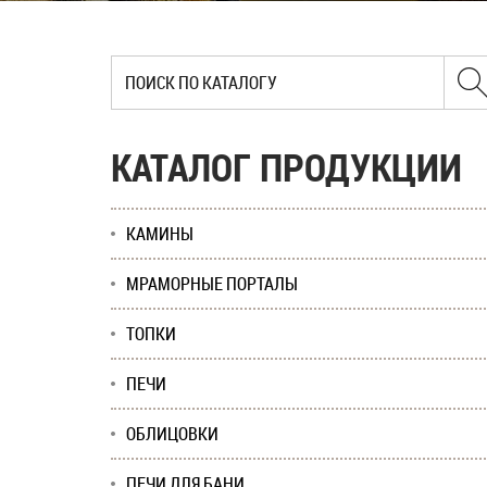
КАТАЛОГ ПРОДУКЦИИ
КАМИНЫ
МРАМОРНЫЕ ПОРТАЛЫ
ТОПКИ
ПЕЧИ
ОБЛИЦОВКИ
ПЕЧИ ДЛЯ БАНИ