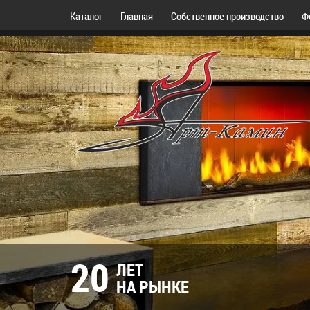
Каталог
Главная
Собственное производство
Ф
20
ЛЕТ
НА РЫНКЕ