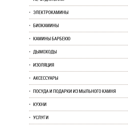
ЭЛЕКТРОКАМИНЫ
БИОКАМИНЫ
КАМИНЫ БАРБЕКЮ
ДЫМОХОДЫ
ИЗОЛЯЦИЯ
АКСЕССУАРЫ
ПОСУДА И ПОДАРКИ ИЗ МЫЛЬНОГО КАМНЯ
КУХНИ
УСЛУГИ