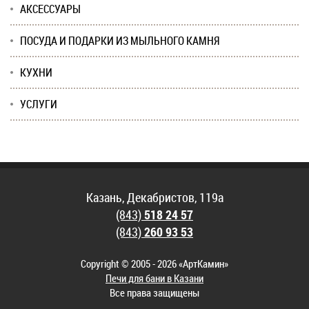
АКСЕССУАРЫ
ПОСУДА И ПОДАРКИ ИЗ МЫЛЬНОГО КАМНЯ
КУХНИ
УСЛУГИ
Казань, Декабристов, 119а
(843)
518 24 57
(843)
260 93 53
Copyright © 2005 - 2026 «АртКамин»
Печи для бани в Казани
Все права защищены