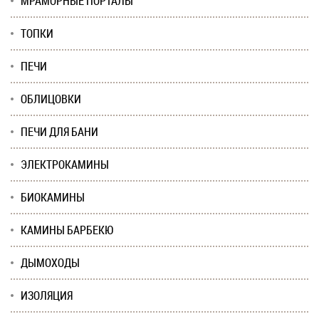
МРАМОРНЫЕ ПОРТАЛЫ
ТОПКИ
ПЕЧИ
ОБЛИЦОВКИ
ПЕЧИ ДЛЯ БАНИ
ЭЛЕКТРОКАМИНЫ
БИОКАМИНЫ
КАМИНЫ БАРБЕКЮ
ДЫМОХОДЫ
ИЗОЛЯЦИЯ