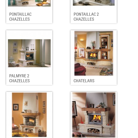
PONTAILLAC
PONTAILLAC 2
CHAZELLES
CHAZELLES
PALMYRE 2
CHAZELLES
CHATELARS