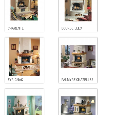
CHARENTE
BOURDEILLES
EYRIGNAC
PALMYRE CHAZELLES