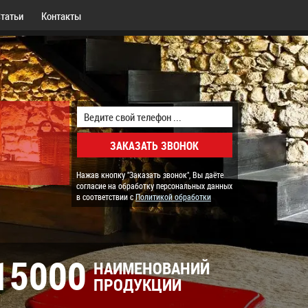
татьи
Контакты
Нажав кнопку "Заказать звонок", Вы даёте
согласие на обработку персональных данных
в соответствии с
Политикой обработки
15000
НАИМЕНОВАНИЙ
ПРОДУКЦИИ