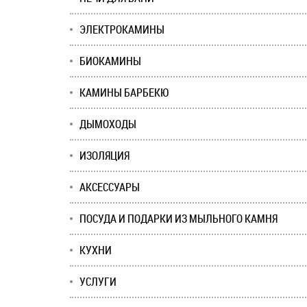
ЭЛЕКТРОКАМИНЫ
БИОКАМИНЫ
КАМИНЫ БАРБЕКЮ
ДЫМОХОДЫ
ИЗОЛЯЦИЯ
АКСЕССУАРЫ
ПОСУДА И ПОДАРКИ ИЗ МЫЛЬНОГО КАМНЯ
КУХНИ
УСЛУГИ