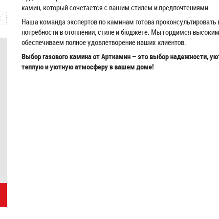
камин, который сочетается с вашим стилем и предпочтениями.
Наша команда экспертов по каминам готова проконсультировать 
потребности в отоплении, стиле и бюджете. Мы гордимся высоки
обеспечиваем полное удовлетворение наших клиентов.
Выбор газового камина от Арткамин – это выбор надежности, ую
теплую и уютную атмосферу в вашем доме!