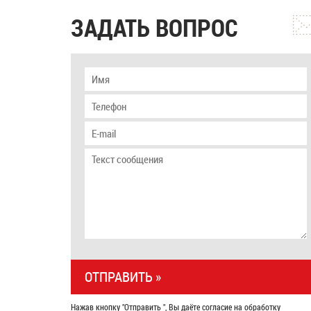
ЗАДАТЬ ВОПРОС
Нажав кнопку "Отправить ", Вы даёте согласие на обработку