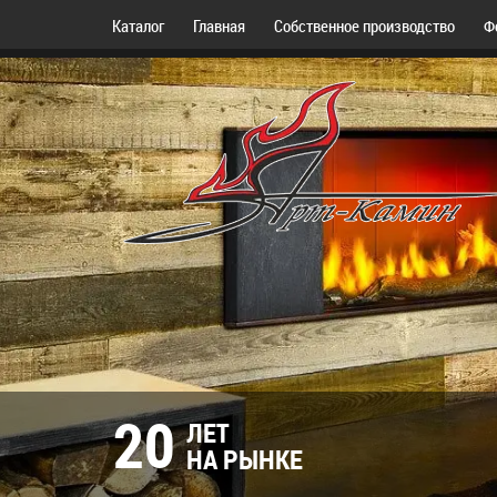
Каталог
Главная
Собственное производство
Ф
20
ЛЕТ
НА РЫНКЕ