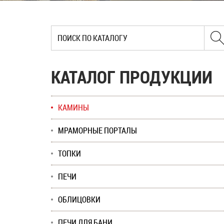
КАТАЛОГ ПРОДУКЦИИ
КАМИНЫ
МРАМОРНЫЕ ПОРТАЛЫ
ТОПКИ
ПЕЧИ
ОБЛИЦОВКИ
ПЕЧИ ДЛЯ БАНИ