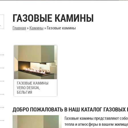
ГАЗОВЫЕ КАМИНЫ
Главная
»
Камины
»
Газовые камины
ГАЗОВЫЕ КАМИНЫ
VERO DESIGN,
БЕЛЬГИЯ
ДОБРО ПОЖАЛОВАТЬ В НАШ КАТАЛОГ ГАЗОВЫХ
Газовые камины представляют собо
тепла и атмосферы в вашем жилище,