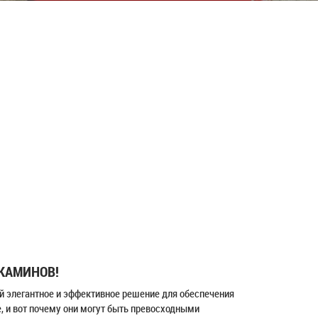
 КАМИНОВ!
й элегантное и эффективное решение для обеспечения
 и вот почему они могут быть превосходными