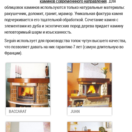
каминов современнного направления
. Для
облицовок каминов используются только натуральные материалы:
ракушечник, доломит, гранит, мрамор. Уникальная фактура камня
подчеркивается его тщательной обработкой. Сочетание камня с
элементами из дуба и экзотических пород дерева придает камину
неповторимый шарм и изысканность.
Seguin использует для производства топок чугун высшего качества,
что позволяет давать на них гарантию 7 лет (самую длительную во
Франции).
BACCARAT
JUAN