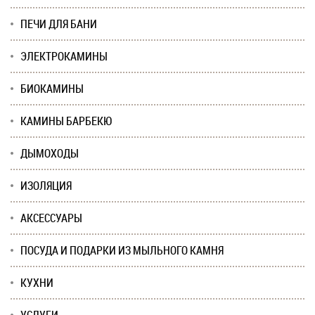
ПЕЧИ ДЛЯ БАНИ
ЭЛЕКТРОКАМИНЫ
БИОКАМИНЫ
КАМИНЫ БАРБЕКЮ
ДЫМОХОДЫ
ИЗОЛЯЦИЯ
АКСЕССУАРЫ
ПОСУДА И ПОДАРКИ ИЗ МЫЛЬНОГО КАМНЯ
КУХНИ