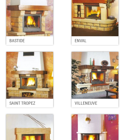
BASTIDE
ENVAL
SAINT TROPEZ
VILLENEUVE