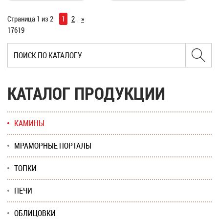
Страница 1 из 2
1
2
»
17619
КАТАЛОГ ПРОДУКЦИИ
КАМИНЫ
МРАМОРНЫЕ ПОРТАЛЫ
ТОПКИ
ПЕЧИ
ОБЛИЦОВКИ