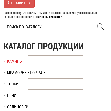
Нажав кнопку "Отправить ", Вы даёте согласие на обработку персональных
данных в соответствии с
Политикой обработки
КАТАЛОГ ПРОДУКЦИИ
КАМИНЫ
МРАМОРНЫЕ ПОРТАЛЫ
ТОПКИ
ПЕЧИ
ОБЛИЦОВКИ