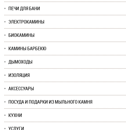
ПЕЧИ ДЛЯ БАНИ
ЭЛЕКТРОКАМИНЫ
БИОКАМИНЫ
КАМИНЫ БАРБЕКЮ
ДЫМОХОДЫ
ИЗОЛЯЦИЯ
АКСЕССУАРЫ
ПОСУДА И ПОДАРКИ ИЗ МЫЛЬНОГО КАМНЯ
КУХНИ
УСЛУГИ