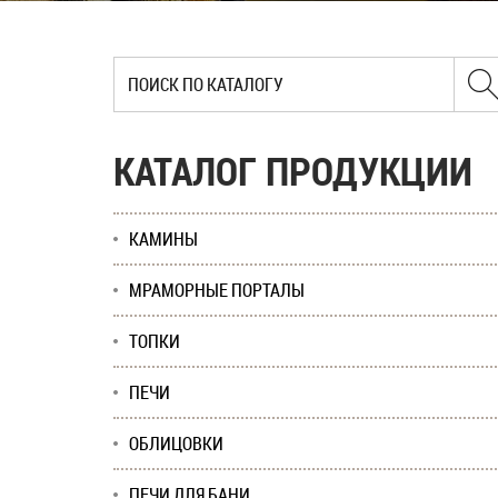
КАТАЛОГ ПРОДУКЦИИ
КАМИНЫ
МРАМОРНЫЕ ПОРТАЛЫ
ТОПКИ
ПЕЧИ
ОБЛИЦОВКИ
ПЕЧИ ДЛЯ БАНИ