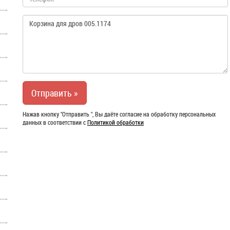
Нажав кнопку "Отправить ", Вы даёте согласие на обработку персональных
данных в соответствии с
Политикой обработки