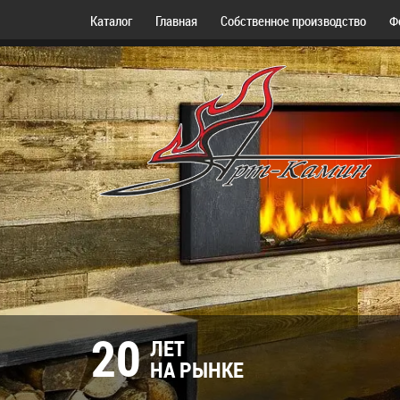
Каталог
Главная
Собственное производство
Ф
20
ЛЕТ
НА РЫНКЕ