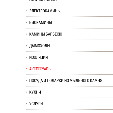
ЭЛЕКТРОКАМИНЫ
БИОКАМИНЫ
КАМИНЫ БАРБЕКЮ
ДЫМОХОДЫ
ИЗОЛЯЦИЯ
АКСЕССУАРЫ
ПОСУДА И ПОДАРКИ ИЗ МЫЛЬНОГО КАМНЯ
КУХНИ
УСЛУГИ