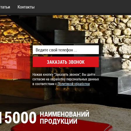
татьи
Контакты
Нажав кнопку "Заказать звонок", Вы даёте
согласие на обработку персональных данных
в соответствии с
Политикой обработки
15000
НАИМЕНОВАНИЙ
ПРОДУКЦИИ