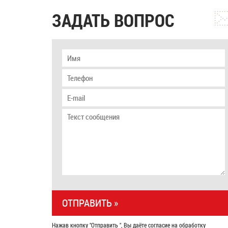
ЗАДАТЬ ВОПРОС
Нажав кнопку "Отправить ", Вы даёте согласие на обработку