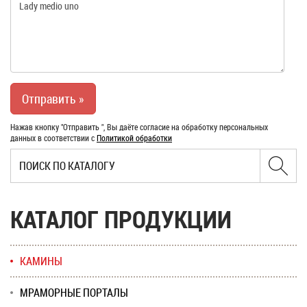
Нажав кнопку "Отправить ", Вы даёте согласие на обработку персональных
данных в соответствии с
Политикой обработки
КАТАЛОГ ПРОДУКЦИИ
КАМИНЫ
МРАМОРНЫЕ ПОРТАЛЫ