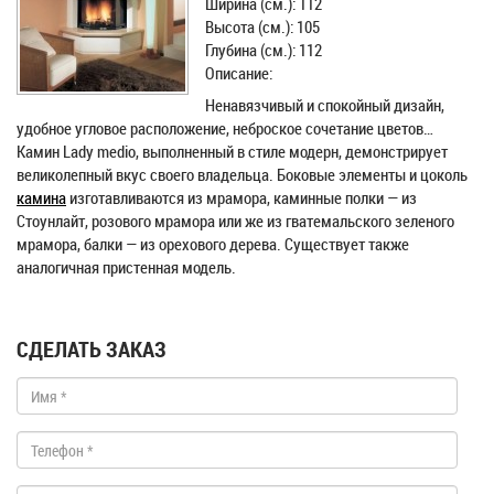
Ширина (см.): 112
Высота (см.): 105
Глубина (см.): 112
Описание:
Ненавязчивый и спокойный дизайн,
удобное угловое расположение, неброское сочетание цветов…
Камин Lady medio, выполненный в стиле модерн, демонстрирует
великолепный вкус своего владельца. Боковые элементы и цоколь
камина
изготавливаются из мрамора, каминные полки — из
Стоунлайт, розового мрамора или же из гватемальского зеленого
мрамора, балки — из орехового дерева. Существует также
аналогичная пристенная модель.
СДЕЛАТЬ ЗАКАЗ