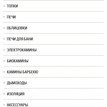
ТОПКИ
ПЕЧИ
ОБЛИЦОВКИ
ПЕЧИ ДЛЯ БАНИ
ЭЛЕКТРОКАМИНЫ
БИОКАМИНЫ
КАМИНЫ БАРБЕКЮ
ДЫМОХОДЫ
ИЗОЛЯЦИЯ
АКСЕССУАРЫ