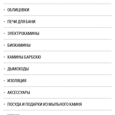
ОБЛИЦОВКИ
ПЕЧИ ДЛЯ БАНИ
ЭЛЕКТРОКАМИНЫ
БИОКАМИНЫ
КАМИНЫ БАРБЕКЮ
ДЫМОХОДЫ
ИЗОЛЯЦИЯ
АКСЕССУАРЫ
ПОСУДА И ПОДАРКИ ИЗ МЫЛЬНОГО КАМНЯ