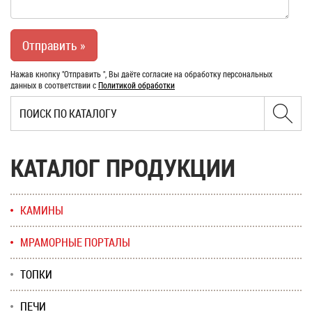
Нажав кнопку "Отправить ", Вы даёте согласие на обработку персональных
данных в соответствии с
Политикой обработки
КАТАЛОГ ПРОДУКЦИИ
КАМИНЫ
МРАМОРНЫЕ ПОРТАЛЫ
ТОПКИ
ПЕЧИ