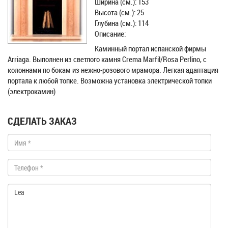
Ширина (см.): 153
Высота (см.): 25
Глубина (см.): 114
Описание:
Каминный портал испанской фирмы
Arriaga. Выполнен из светлого камня Crema Marfil/Rosa Perlino, с
колоннами по бокам из нежно-розового мрамора. Легкая адаптация
портала к любой топке. Возможна установка электрической топки
(электрокамин)
СДЕЛАТЬ ЗАКАЗ