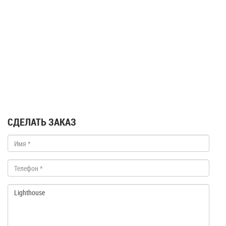
СДЕЛАТЬ ЗАКАЗ