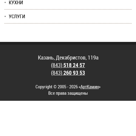
КУХНИ
УСЛУГИ
Казань, Декабристов, 119а
(843)
518 24 57
(843)
260 93 53
Copyright © 2005 - 2026 «
АртКамин
»
Все права защищены