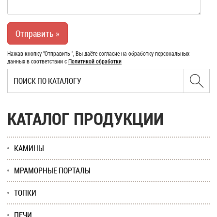
Нажав кнопку "Отправить ", Вы даёте согласие на обработку персональных
данных в соответствии с
Политикой обработки
КАТАЛОГ ПРОДУКЦИИ
КАМИНЫ
МРАМОРНЫЕ ПОРТАЛЫ
ТОПКИ
ПЕЧИ