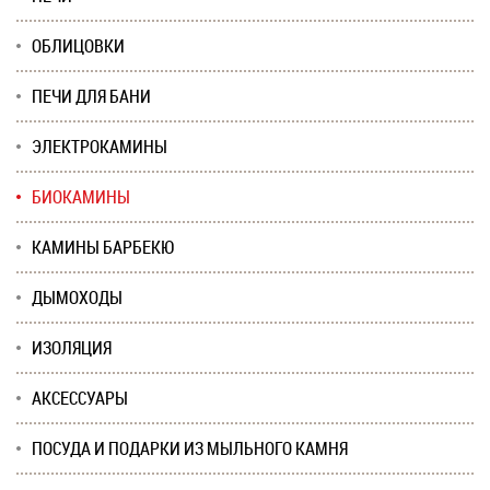
ОБЛИЦОВКИ
ПЕЧИ ДЛЯ БАНИ
ЭЛЕКТРОКАМИНЫ
БИОКАМИНЫ
КАМИНЫ БАРБЕКЮ
ДЫМОХОДЫ
ИЗОЛЯЦИЯ
АКСЕССУАРЫ
ПОСУДА И ПОДАРКИ ИЗ МЫЛЬНОГО КАМНЯ