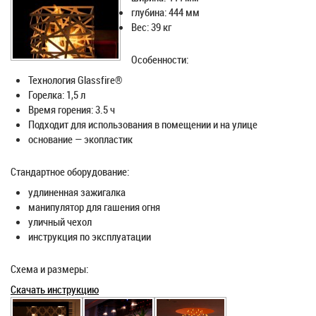
глубина: 444 мм
Вес: 39 кг
Особенности:
Технология Glassfire®
Горелка: 1,5 л
Время горения: 3.5 ч
Подходит для использования в помещении и на улице
основание — экопластик
Стандартное оборудование:
удлиненная зажигалка
манипулятор для гашения огня
уличный чехол
инструкция по эксплуатации
Схема и размеры:
Скачать инструкцию