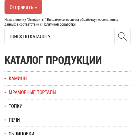
Нажав кнопку "Отправить ", Вы даёте согласие на обработку персональных
данных в соответствии с
Политикой обработки
КАТАЛОГ ПРОДУКЦИИ
КАМИНЫ
МРАМОРНЫЕ ПОРТАЛЫ
ТОПКИ
ПЕЧИ
ОБЛИЦОВКИ