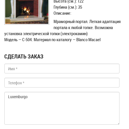
Высота (см.): 122
Глубина (см.): 35
Описание:
Мраморный портал. Легкая адаптация
портала к любой топке. Возможна
установка электрической топки (электрокамин)
Модель — С-504. Материал по каталогу — Blanco Macael
СДЕЛАТЬ ЗАКАЗ