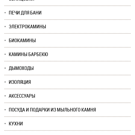
ПЕЧИ ДЛЯ БАНИ
ЭЛЕКТРОКАМИНЫ
БИОКАМИНЫ
КАМИНЫ БАРБЕКЮ
ДЫМОХОДЫ
ИЗОЛЯЦИЯ
АКСЕССУАРЫ
ПОСУДА И ПОДАРКИ ИЗ МЫЛЬНОГО КАМНЯ
КУХНИ