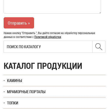
Нажав кнопку "Отправить ", Вы даёте согласие на обработку персональных
данных в соответствии с
Политикой обработки
КАТАЛОГ ПРОДУКЦИИ
КАМИНЫ
МРАМОРНЫЕ ПОРТАЛЫ
ТОПКИ