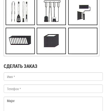
СДЕЛАТЬ ЗАКАЗ