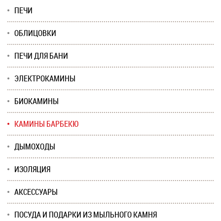
ПЕЧИ
ОБЛИЦОВКИ
ПЕЧИ ДЛЯ БАНИ
ЭЛЕКТРОКАМИНЫ
БИОКАМИНЫ
КАМИНЫ БАРБЕКЮ
ДЫМОХОДЫ
ИЗОЛЯЦИЯ
АКСЕССУАРЫ
ПОСУДА И ПОДАРКИ ИЗ МЫЛЬНОГО КАМНЯ