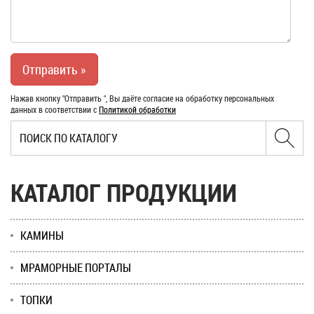
Нажав кнопку "Отправить ", Вы даёте согласие на обработку персональных
данных в соответствии с
Политикой обработки
КАТАЛОГ ПРОДУКЦИИ
КАМИНЫ
МРАМОРНЫЕ ПОРТАЛЫ
ТОПКИ