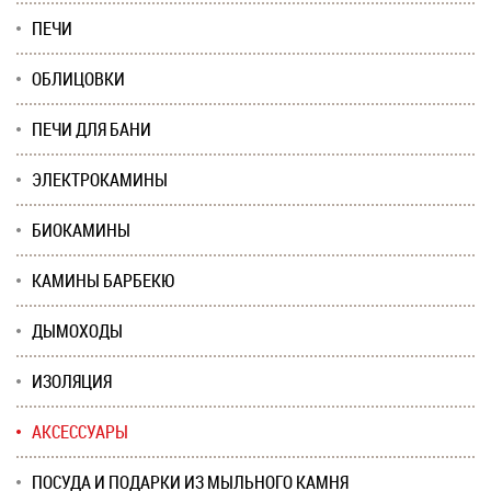
ПЕЧИ
ОБЛИЦОВКИ
ПЕЧИ ДЛЯ БАНИ
ЭЛЕКТРОКАМИНЫ
БИОКАМИНЫ
КАМИНЫ БАРБЕКЮ
ДЫМОХОДЫ
ИЗОЛЯЦИЯ
АКСЕССУАРЫ
ПОСУДА И ПОДАРКИ ИЗ МЫЛЬНОГО КАМНЯ