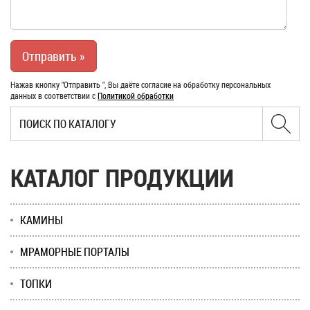
Нажав кнопку "Отправить ", Вы даёте согласие на обработку персональных
данных в соответствии с
Политикой обработки
КАТАЛОГ ПРОДУКЦИИ
КАМИНЫ
МРАМОРНЫЕ ПОРТАЛЫ
ТОПКИ