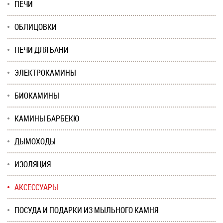
ПЕЧИ
ОБЛИЦОВКИ
ПЕЧИ ДЛЯ БАНИ
ЭЛЕКТРОКАМИНЫ
БИОКАМИНЫ
КАМИНЫ БАРБЕКЮ
ДЫМОХОДЫ
ИЗОЛЯЦИЯ
АКСЕССУАРЫ
ПОСУДА И ПОДАРКИ ИЗ МЫЛЬНОГО КАМНЯ