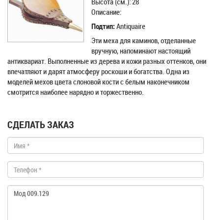
Высота (см.): 28
Описание:
Подтип:
Antiquaire
Эти меха для каминов, отделанные
вручную, напоминают настоящий
антиквариат. Выполненные из дерева и кожи разных оттенков, они
впечатляют и дарят атмосферу роскоши и богатства. Одна из
моделей мехов цвета слоновой кости с белым наконечником
смотрится наиболее нарядно и торжественно.
СДЕЛАТЬ ЗАКАЗ