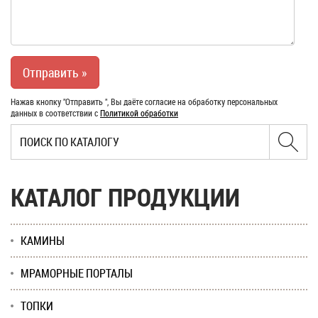
Нажав кнопку "Отправить ", Вы даёте согласие на обработку персональных
данных в соответствии с
Политикой обработки
КАТАЛОГ ПРОДУКЦИИ
КАМИНЫ
МРАМОРНЫЕ ПОРТАЛЫ
ТОПКИ