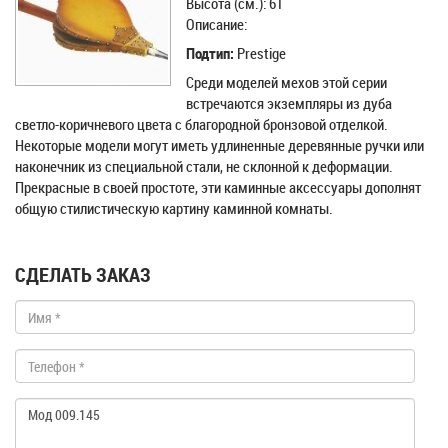
Высота (см.): 61
Описание:
Подтип:
Prestige
Среди моделей мехов этой серии
встречаются экземпляры из дуба
светло-коричневого цвета с благородной бронзовой отделкой.
Некоторые модели могут иметь удлиненные деревянные ручки или
наконечник из специальной стали, не склонной к деформации.
Прекрасные в своей простоте, эти каминные аксессуары дополнят
общую стилистическую картину каминной комнаты.
СДЕЛАТЬ ЗАКАЗ