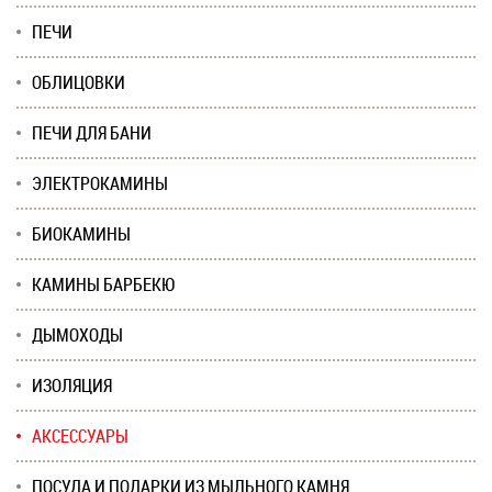
ПЕЧИ
ОБЛИЦОВКИ
ПЕЧИ ДЛЯ БАНИ
ЭЛЕКТРОКАМИНЫ
БИОКАМИНЫ
КАМИНЫ БАРБЕКЮ
ДЫМОХОДЫ
ИЗОЛЯЦИЯ
АКСЕССУАРЫ
ПОСУДА И ПОДАРКИ ИЗ МЫЛЬНОГО КАМНЯ