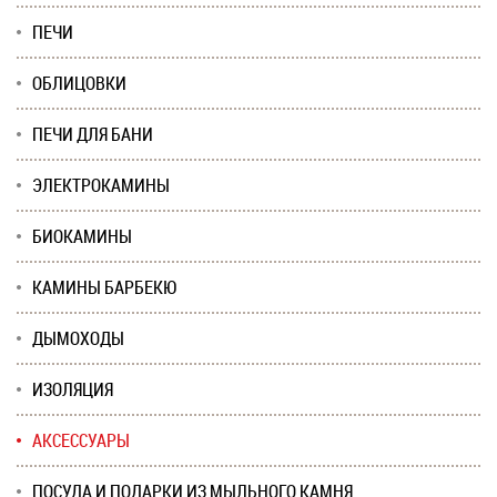
ПЕЧИ
ОБЛИЦОВКИ
ПЕЧИ ДЛЯ БАНИ
ЭЛЕКТРОКАМИНЫ
БИОКАМИНЫ
КАМИНЫ БАРБЕКЮ
ДЫМОХОДЫ
ИЗОЛЯЦИЯ
АКСЕССУАРЫ
ПОСУДА И ПОДАРКИ ИЗ МЫЛЬНОГО КАМНЯ