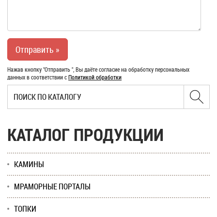
Нажав кнопку "Отправить ", Вы даёте согласие на обработку персональных
данных в соответствии с
Политикой обработки
КАТАЛОГ ПРОДУКЦИИ
КАМИНЫ
МРАМОРНЫЕ ПОРТАЛЫ
ТОПКИ