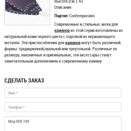
Высота (см.): 43
Описание:
Подтип:
Contemporains
Современные и стильные, мехи для
каминов
из этой серии изготовлены из
натуральной кожи черного цвета с отделкой из нержавеющего
металла. Эти приспособления для
каминов
могут быть различной
формы: традиционной,овальной или треугольной. Различные по
размеру, лаконичные и оригинальные, эти аксессары станут
замечательным дополнением к современному камину
СДЕЛАТЬ ЗАКАЗ