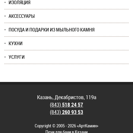
ИЗОЛЯЦИЯ
АКСЕССУАРЫ
ПОСУДА И ПОДАРКИ ИЗ МЫЛЬНОГО КАМНЯ
КУХНИ
УСЛУГИ
Казань, Декабристов, 119а
(843)
518 24 57
(843)
260 93 53
Copyright © 2005 - 2026 «АртКамин»
Печи для бани в Казани