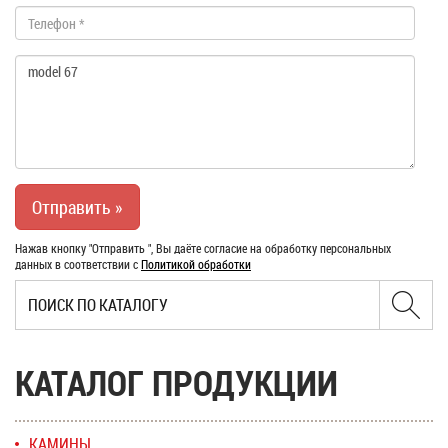
Нажав кнопку "Отправить ", Вы даёте согласие на обработку персональных
данных в соответствии с
Политикой обработки
КАТАЛОГ ПРОДУКЦИИ
КАМИНЫ