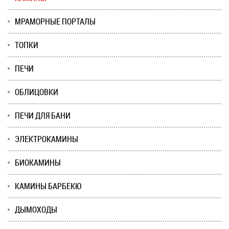
МРАМОРНЫЕ ПОРТАЛЫ
ТОПКИ
ПЕЧИ
ОБЛИЦОВКИ
ПЕЧИ ДЛЯ БАНИ
ЭЛЕКТРОКАМИНЫ
БИОКАМИНЫ
КАМИНЫ БАРБЕКЮ
ДЫМОХОДЫ