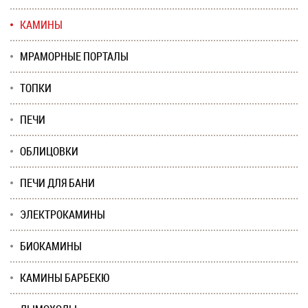
КАМИНЫ
МРАМОРНЫЕ ПОРТАЛЫ
ТОПКИ
ПЕЧИ
ОБЛИЦОВКИ
ПЕЧИ ДЛЯ БАНИ
ЭЛЕКТРОКАМИНЫ
БИОКАМИНЫ
КАМИНЫ БАРБЕКЮ