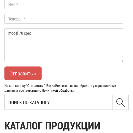
Нажав кнопку "Отправить ", Вы даёте согласие на обработку персональных
данных в соответствии с
Политикой обработки
КАТАЛОГ ПРОДУКЦИИ