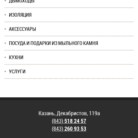
ДЫМОХОДЫ
ИЗОЛЯЦИЯ
АКСЕССУАРЫ
ПОСУДА И ПОДАРКИ ИЗ МЫЛЬНОГО КАМНЯ
КУХНИ
УСЛУГИ
Казань, Декабристов, 119а
(843)
518 24 57
(843)
260 93 53