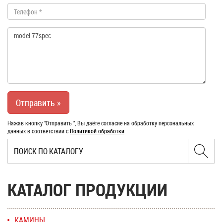
Нажав кнопку "Отправить ", Вы даёте согласие на обработку персональных
данных в соответствии с
Политикой обработки
КАТАЛОГ ПРОДУКЦИИ
КАМИНЫ