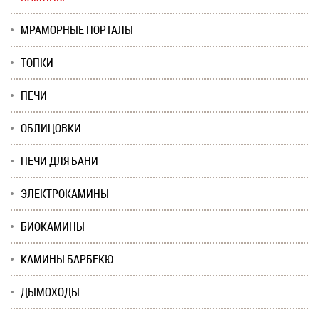
МРАМОРНЫЕ ПОРТАЛЫ
ТОПКИ
ПЕЧИ
ОБЛИЦОВКИ
ПЕЧИ ДЛЯ БАНИ
ЭЛЕКТРОКАМИНЫ
БИОКАМИНЫ
КАМИНЫ БАРБЕКЮ
ДЫМОХОДЫ