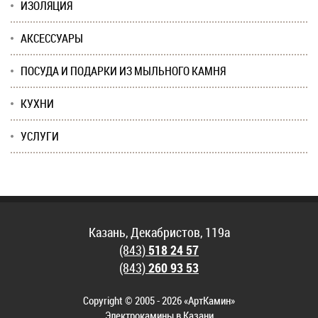
ИЗОЛЯЦИЯ
АКСЕССУАРЫ
ПОСУДА И ПОДАРКИ ИЗ МЫЛЬНОГО КАМНЯ
КУХНИ
УСЛУГИ
Казань, Декабристов, 119а
(843)
518 24 57
(843)
260 93 53
Copyright © 2005 - 2026 «АртКамин»
Электрокамины в Казани