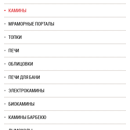
КАМИНЫ
МРАМОРНЫЕ ПОРТАЛЫ
ТОПКИ
ПЕЧИ
ОБЛИЦОВКИ
ПЕЧИ ДЛЯ БАНИ
ЭЛЕКТРОКАМИНЫ
БИОКАМИНЫ
КАМИНЫ БАРБЕКЮ