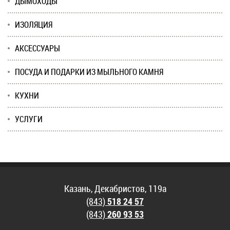
ДЫМОХОДЫ
ИЗОЛЯЦИЯ
АКСЕССУАРЫ
ПОСУДА И ПОДАРКИ ИЗ МЫЛЬНОГО КАМНЯ
КУХНИ
УСЛУГИ
Казань, Декабристов, 119а
(843)
518 24 57
(843)
260 93 53