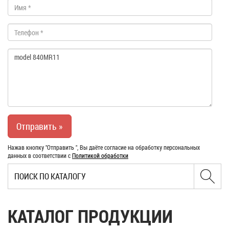
Нажав кнопку "Отправить ", Вы даёте согласие на обработку персональных
данных в соответствии с
Политикой обработки
КАТАЛОГ ПРОДУКЦИИ