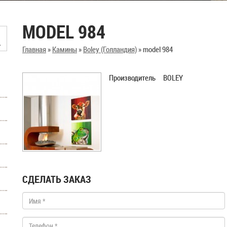
MODEL 984
Главная
»
Камины
»
Boley (Голландия)
»
model 984
Производитель BOLEY
СДЕЛАТЬ ЗАКАЗ