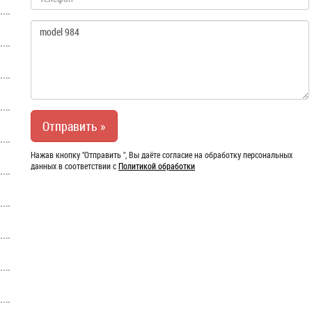
Нажав кнопку "Отправить ", Вы даёте согласие на обработку персональных
данных в соответствии с
Политикой обработки