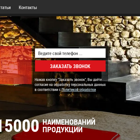
татьи
Контакты
Нажав кнопку "Заказать звонок", Вы даёте
согласие на обработку персональных данных
в соответствии с
Политикой обработки
15000
НАИМЕНОВАНИЙ
ПРОДУКЦИИ