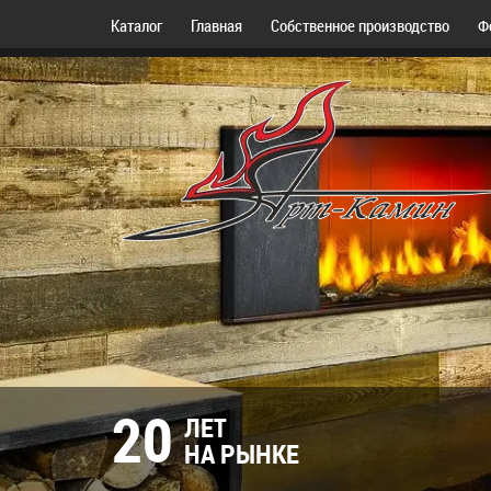
Каталог
Главная
Собственное производство
Ф
20
ЛЕТ
НА РЫНКЕ