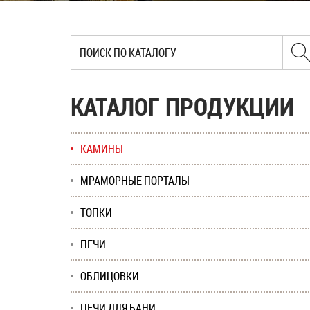
КАТАЛОГ ПРОДУКЦИИ
КАМИНЫ
МРАМОРНЫЕ ПОРТАЛЫ
ТОПКИ
ПЕЧИ
ОБЛИЦОВКИ
ПЕЧИ ДЛЯ БАНИ