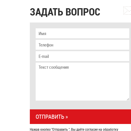
ЗАДАТЬ ВОПРОС
Нажав кнопку "Отправить ", Вы даёте согласие на обработку