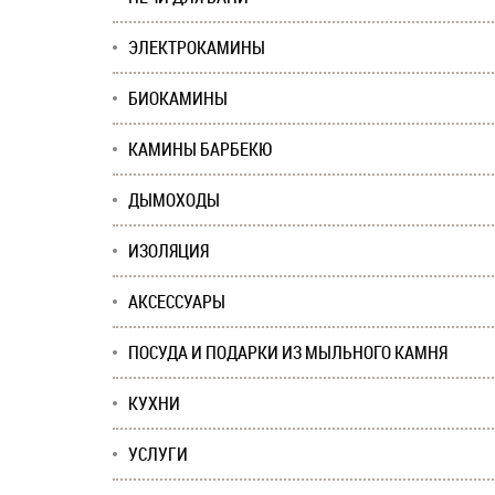
ЭЛЕКТРОКАМИНЫ
БИОКАМИНЫ
КАМИНЫ БАРБЕКЮ
ДЫМОХОДЫ
ИЗОЛЯЦИЯ
АКСЕССУАРЫ
ПОСУДА И ПОДАРКИ ИЗ МЫЛЬНОГО КАМНЯ
КУХНИ
УСЛУГИ