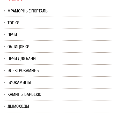
МРАМОРНЫЕ ПОРТАЛЫ
ТОПКИ
ПЕЧИ
ОБЛИЦОВКИ
ПЕЧИ ДЛЯ БАНИ
ЭЛЕКТРОКАМИНЫ
БИОКАМИНЫ
КАМИНЫ БАРБЕКЮ
ДЫМОХОДЫ