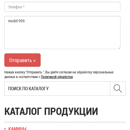
Нажав кнопку "Отправить ", Вы даёте согласие на обработку персональных
данных в соответствии с
Политикой обработки
КАТАЛОГ ПРОДУКЦИИ
КАМИНЫ