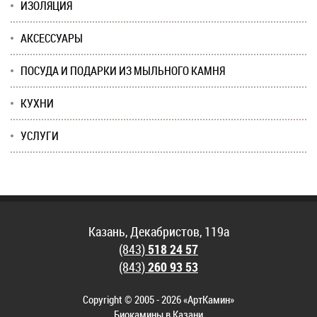
ИЗОЛЯЦИЯ
АКСЕССУАРЫ
ПОСУДА И ПОДАРКИ ИЗ МЫЛЬНОГО КАМНЯ
КУХНИ
УСЛУГИ
Казань, Декабристов, 119а
(843)
518 24 57
(843)
260 93 53
Copyright © 2005 - 2026 «АртКамин»
Биокамины в Казани