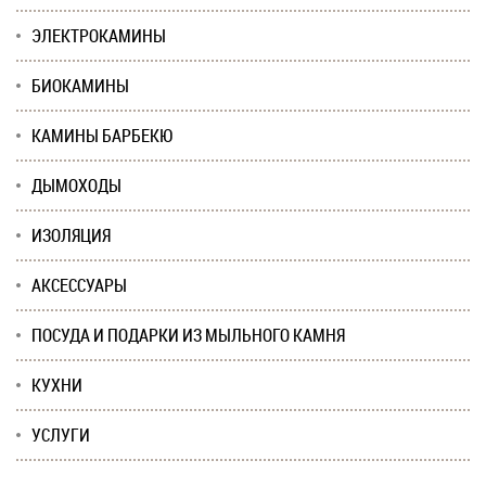
ЭЛЕКТРОКАМИНЫ
БИОКАМИНЫ
КАМИНЫ БАРБЕКЮ
ДЫМОХОДЫ
ИЗОЛЯЦИЯ
АКСЕССУАРЫ
ПОСУДА И ПОДАРКИ ИЗ МЫЛЬНОГО КАМНЯ
КУХНИ
УСЛУГИ