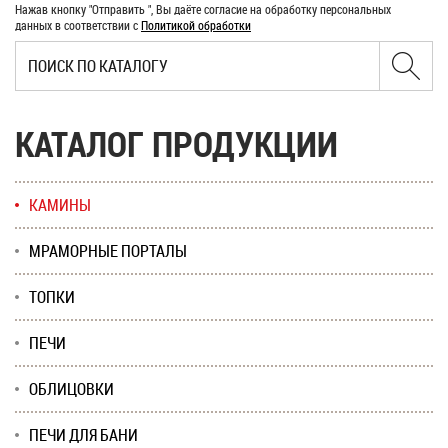
Нажав кнопку "Отправить ", Вы даёте согласие на обработку персональных
данных в соответствии с
Политикой обработки
КАТАЛОГ ПРОДУКЦИИ
КАМИНЫ
МРАМОРНЫЕ ПОРТАЛЫ
ТОПКИ
ПЕЧИ
ОБЛИЦОВКИ
ПЕЧИ ДЛЯ БАНИ