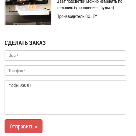
Цвет подсветки можно изменять по
желанию (управление с пульта).
Производитель BOLEY
СДЕЛАТЬ ЗАКАЗ