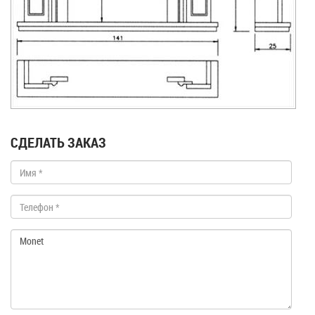
СДЕЛАТЬ ЗАКАЗ