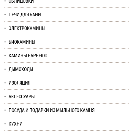
ОБЛИЦОВКИ
ПЕЧИ ДЛЯ БАНИ
ЭЛЕКТРОКАМИНЫ
БИОКАМИНЫ
КАМИНЫ БАРБЕКЮ
ДЫМОХОДЫ
ИЗОЛЯЦИЯ
АКСЕССУАРЫ
ПОСУДА И ПОДАРКИ ИЗ МЫЛЬНОГО КАМНЯ
КУХНИ