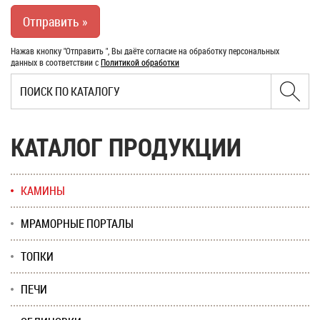
Нажав кнопку "Отправить ", Вы даёте согласие на обработку персональных
данных в соответствии с
Политикой обработки
КАТАЛОГ ПРОДУКЦИИ
КАМИНЫ
МРАМОРНЫЕ ПОРТАЛЫ
ТОПКИ
ПЕЧИ