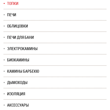
ТОПКИ
ПЕЧИ
ОБЛИЦОВКИ
ПЕЧИ ДЛЯ БАНИ
ЭЛЕКТРОКАМИНЫ
БИОКАМИНЫ
КАМИНЫ БАРБЕКЮ
ДЫМОХОДЫ
ИЗОЛЯЦИЯ
АКСЕССУАРЫ