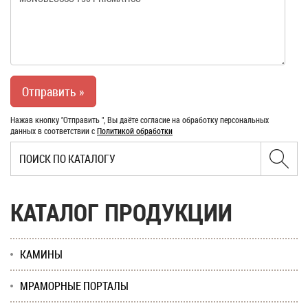
Нажав кнопку "Отправить ", Вы даёте согласие на обработку персональных
данных в соответствии с
Политикой обработки
КАТАЛОГ ПРОДУКЦИИ
КАМИНЫ
МРАМОРНЫЕ ПОРТАЛЫ