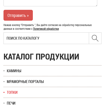
Нажав кнопку "Отправить ", Вы даёте согласие на обработку персональных
данных в соответствии с
Политикой обработки
КАТАЛОГ ПРОДУКЦИИ
КАМИНЫ
МРАМОРНЫЕ ПОРТАЛЫ
ТОПКИ
ПЕЧИ