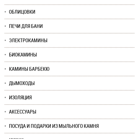
ОБЛИЦОВКИ
ПЕЧИ ДЛЯ БАНИ
ЭЛЕКТРОКАМИНЫ
БИОКАМИНЫ
КАМИНЫ БАРБЕКЮ
ДЫМОХОДЫ
ИЗОЛЯЦИЯ
АКСЕССУАРЫ
ПОСУДА И ПОДАРКИ ИЗ МЫЛЬНОГО КАМНЯ