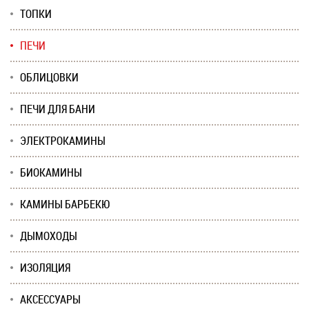
ТОПКИ
ПЕЧИ
ОБЛИЦОВКИ
ПЕЧИ ДЛЯ БАНИ
ЭЛЕКТРОКАМИНЫ
БИОКАМИНЫ
КАМИНЫ БАРБЕКЮ
ДЫМОХОДЫ
ИЗОЛЯЦИЯ
АКСЕССУАРЫ