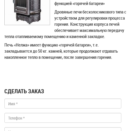
функцией «горячей батареи»
Дровяные печи бесколосникового типа с
устройством для регулировки процесса
горения. Конструкция корпуса печей
обеспечивает максимальную передачу
тепла отапливаемому помещению и каменной закладке.
Печь «Нелжа» имеет функцию «горячей батареи», т.е.
закладывается до 50 кг. камней, которые продолжают отдавать
накопленное тепло в помещение, после завершения горения.
СДЕЛАТЬ ЗАКАЗ