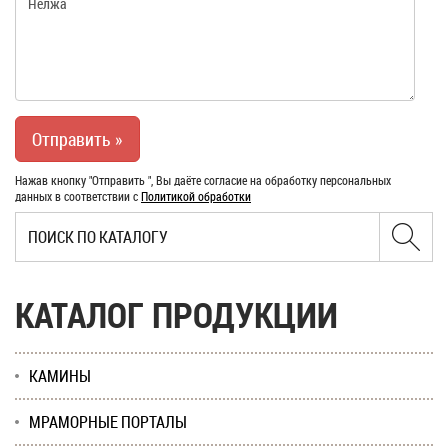
Нажав кнопку "Отправить ", Вы даёте согласие на обработку персональных
данных в соответствии с
Политикой обработки
КАТАЛОГ ПРОДУКЦИИ
КАМИНЫ
МРАМОРНЫЕ ПОРТАЛЫ