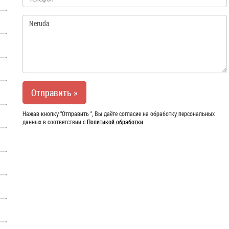
Нажав кнопку "Отправить ", Вы даёте согласие на обработку персональных
данных в соответствии с
Политикой обработки