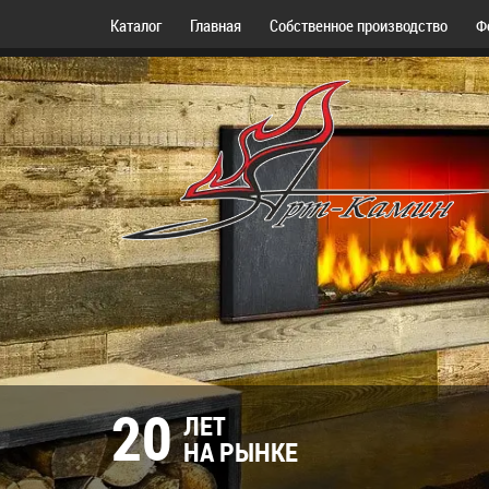
Каталог
Главная
Собственное производство
Ф
20
ЛЕТ
НА РЫНКЕ