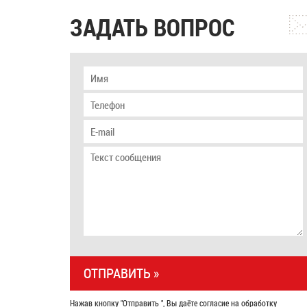
ЗАДАТЬ ВОПРОС
Нажав кнопку "Отправить ", Вы даёте согласие на обработку