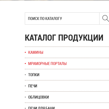
КАТАЛОГ ПРОДУКЦИИ
КАМИНЫ
МРАМОРНЫЕ ПОРТАЛЫ
ТОПКИ
ПЕЧИ
ОБЛИЦОВКИ
ПЕЧИ ДЛЯ БАНИ