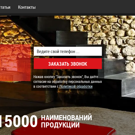
татьи
Контакты
Нажав кнопку "Заказать звонок", Вы даёте
согласие на обработку персональных данных
в соответствии с
Политикой обработки
15000
НАИМЕНОВАНИЙ
ПРОДУКЦИИ