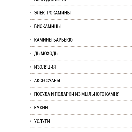
ЭЛЕКТРОКАМИНЫ
БИОКАМИНЫ
КАМИНЫ БАРБЕКЮ
ДЫМОХОДЫ
ИЗОЛЯЦИЯ
АКСЕССУАРЫ
ПОСУДА И ПОДАРКИ ИЗ МЫЛЬНОГО КАМНЯ
КУХНИ
УСЛУГИ