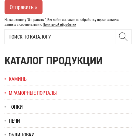
Нажав кнопку "Отправить ", Вы даёте согласие на обработку персональных
данных в соответствии с
Политикой обработки
КАТАЛОГ ПРОДУКЦИИ
КАМИНЫ
МРАМОРНЫЕ ПОРТАЛЫ
ТОПКИ
ПЕЧИ
ОБЛИЦОВКИ