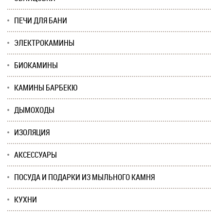
ПЕЧИ ДЛЯ БАНИ
ЭЛЕКТРОКАМИНЫ
БИОКАМИНЫ
КАМИНЫ БАРБЕКЮ
ДЫМОХОДЫ
ИЗОЛЯЦИЯ
АКСЕССУАРЫ
ПОСУДА И ПОДАРКИ ИЗ МЫЛЬНОГО КАМНЯ
КУХНИ