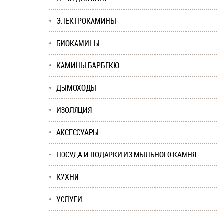
ЭЛЕКТРОКАМИНЫ
БИОКАМИНЫ
КАМИНЫ БАРБЕКЮ
ДЫМОХОДЫ
ИЗОЛЯЦИЯ
АКСЕССУАРЫ
ПОСУДА И ПОДАРКИ ИЗ МЫЛЬНОГО КАМНЯ
КУХНИ
УСЛУГИ