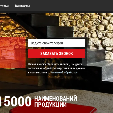
татьи
Контакты
Нажав кнопку "Заказать звонок", Вы даёте
согласие на обработку персональных данных
в соответствии с
Политикой обработки
15000
НАИМЕНОВАНИЙ
ПРОДУКЦИИ