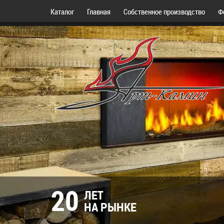
Каталог
Главная
Собственное производство
Ф
20
ЛЕТ
НА РЫНКЕ