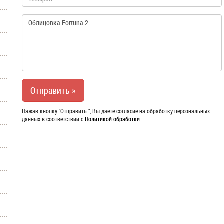
Нажав кнопку "Отправить ", Вы даёте согласие на обработку персональных
данных в соответствии с
Политикой обработки