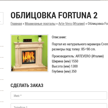
ОБЛИЦОВКА FORTUNA 2
Главная
»
Мраморные порталы
»
Arte-Vero (Италия)
»
Облицовка Fo
Описание:
Портал из натурального мрамора Crem
размеры под топку: 85×90 cm.
Производитель: ARTEVERO (Италия)
Ширина (мм) 1550
Высота (мм) 1300
Глубина (мм) 350
СДЕЛАТЬ ЗАКАЗ