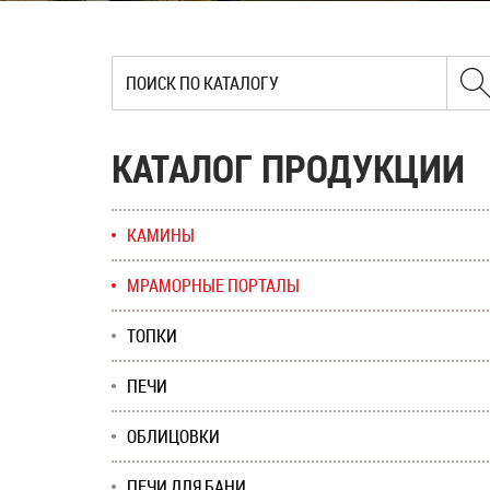
КАТАЛОГ ПРОДУКЦИИ
КАМИНЫ
МРАМОРНЫЕ ПОРТАЛЫ
ТОПКИ
ПЕЧИ
ОБЛИЦОВКИ
ПЕЧИ ДЛЯ БАНИ