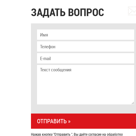
ЗАДАТЬ ВОПРОС
Нажав кнопку "Отправить ", Вы даёте согласие на обработку