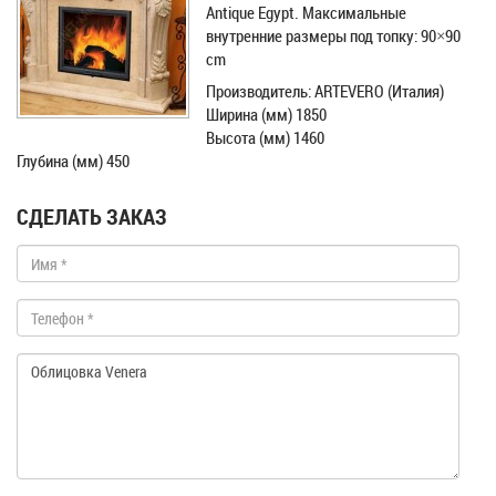
Antique Egypt. Максимальные
внутренние размеры под топку: 90×90
cm
Производитель: ARTEVERO (Италия)
Ширина (мм) 1850
Высота (мм) 1460
Глубина (мм) 450
СДЕЛАТЬ ЗАКАЗ