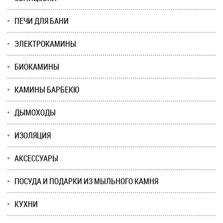
ПЕЧИ ДЛЯ БАНИ
ЭЛЕКТРОКАМИНЫ
БИОКАМИНЫ
КАМИНЫ БАРБЕКЮ
ДЫМОХОДЫ
ИЗОЛЯЦИЯ
АКСЕССУАРЫ
ПОСУДА И ПОДАРКИ ИЗ МЫЛЬНОГО КАМНЯ
КУХНИ