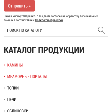
Нажав кнопку "Отправить ", Вы даёте согласие на обработку персональных
данных в соответствии с
Политикой обработки
КАТАЛОГ ПРОДУКЦИИ
КАМИНЫ
МРАМОРНЫЕ ПОРТАЛЫ
ТОПКИ
ПЕЧИ
ОБЛИЦОВКИ