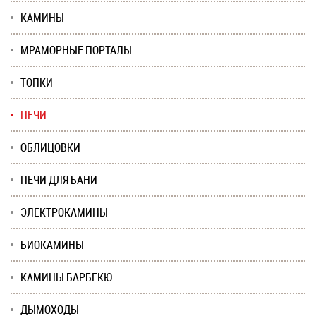
КАМИНЫ
МРАМОРНЫЕ ПОРТАЛЫ
ТОПКИ
ПЕЧИ
ОБЛИЦОВКИ
ПЕЧИ ДЛЯ БАНИ
ЭЛЕКТРОКАМИНЫ
БИОКАМИНЫ
КАМИНЫ БАРБЕКЮ
ДЫМОХОДЫ