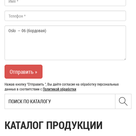
Нажав кнопку "Отправить ", Вы даёте согласие на обработку персональных
данных в соответствии с
Политикой обработки
КАТАЛОГ ПРОДУКЦИИ