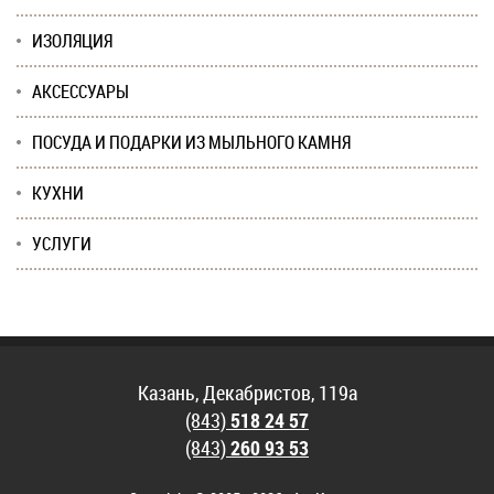
ИЗОЛЯЦИЯ
АКСЕССУАРЫ
ПОСУДА И ПОДАРКИ ИЗ МЫЛЬНОГО КАМНЯ
КУХНИ
УСЛУГИ
Казань, Декабристов, 119а
(843)
518 24 57
(843)
260 93 53