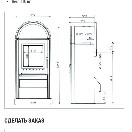
Вес: 110 кг
СДЕЛАТЬ ЗАКАЗ