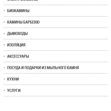
БИОКАМИНЫ
КАМИНЫ БАРБЕКЮ
ДЫМОХОДЫ
ИЗОЛЯЦИЯ
АКСЕССУАРЫ
ПОСУДА И ПОДАРКИ ИЗ МЫЛЬНОГО КАМНЯ
КУХНИ
УСЛУГИ