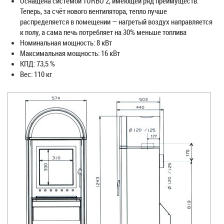
Оснащена системой TURBO 2, имеющей ряд преимуществ:
Теперь, за счёт нового вентилятора, тепло лучше
распределяется в помещении — нагретый воздух направляется
к полу, а сама печь потребляет на 30% меньше топлива
Номинальная мощность: 8 кВт
Максимальная мощность: 16 кВт
КПД: 73,5 %
Вес: 110 кг