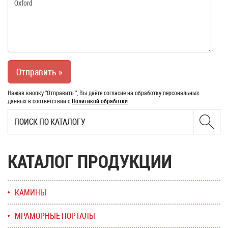
Нажав кнопку "Отправить ", Вы даёте согласие на обработку персональных
данных в соответствии с
Политикой обработки
КАТАЛОГ ПРОДУКЦИИ
КАМИНЫ
МРАМОРНЫЕ ПОРТАЛЫ