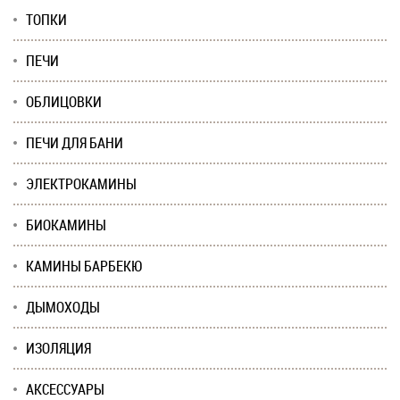
ТОПКИ
ПЕЧИ
ОБЛИЦОВКИ
ПЕЧИ ДЛЯ БАНИ
ЭЛЕКТРОКАМИНЫ
БИОКАМИНЫ
КАМИНЫ БАРБЕКЮ
ДЫМОХОДЫ
ИЗОЛЯЦИЯ
АКСЕССУАРЫ