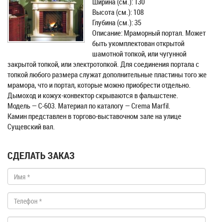
Ширина (см.): 130
Высота (см.): 108
Глубина (см.): 35
Описание: Мраморный портал. Может
быть укомплектован открытой
шамотной топкой, или чугунной
закрытой топкой, или электротопкой. Для соединения портала с
топкой любого размера служат дополнительные пластины того же
мрамора, что и портал, которые можно приобрести отдельно.
Дымоход и кожух-конвектор скрываются в фальшстене.
Модель — С-603. Материал по каталогу — Crema Marfil.
Камин представлен в торгово-выставочном зале на улице
Сущевский вал.
СДЕЛАТЬ ЗАКАЗ