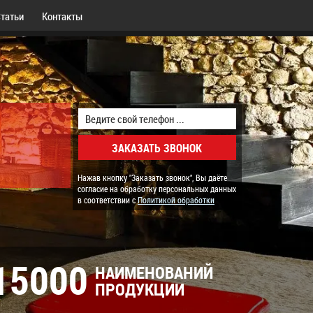
татьи
Контакты
Нажав кнопку "Заказать звонок", Вы даёте
согласие на обработку персональных данных
в соответствии с
Политикой обработки
15000
НАИМЕНОВАНИЙ
ПРОДУКЦИИ