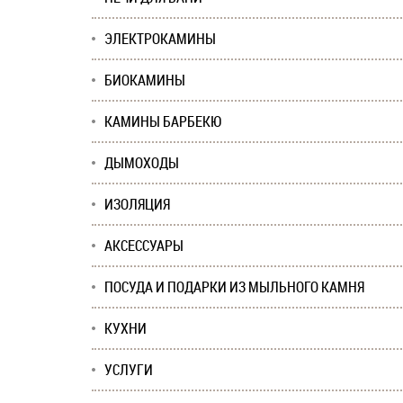
ЭЛЕКТРОКАМИНЫ
БИОКАМИНЫ
КАМИНЫ БАРБЕКЮ
ДЫМОХОДЫ
ИЗОЛЯЦИЯ
АКСЕССУАРЫ
ПОСУДА И ПОДАРКИ ИЗ МЫЛЬНОГО КАМНЯ
КУХНИ
УСЛУГИ