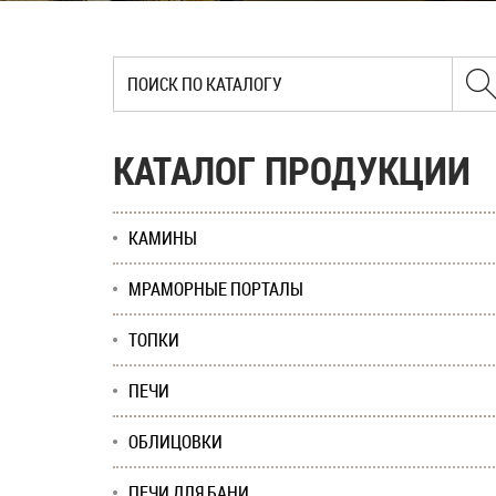
КАТАЛОГ ПРОДУКЦИИ
КАМИНЫ
МРАМОРНЫЕ ПОРТАЛЫ
ТОПКИ
ПЕЧИ
ОБЛИЦОВКИ
ПЕЧИ ДЛЯ БАНИ