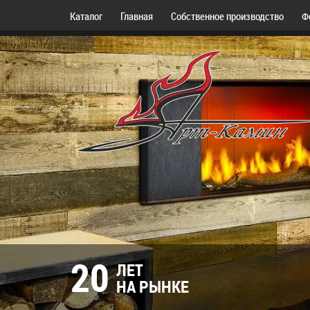
Каталог
Главная
Собственное производство
Ф
20
ЛЕТ
НА РЫНКЕ