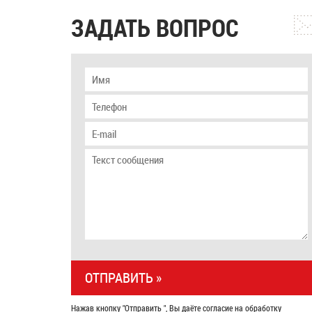
ЗАДАТЬ ВОПРОС
Нажав кнопку "Отправить ", Вы даёте согласие на обработку