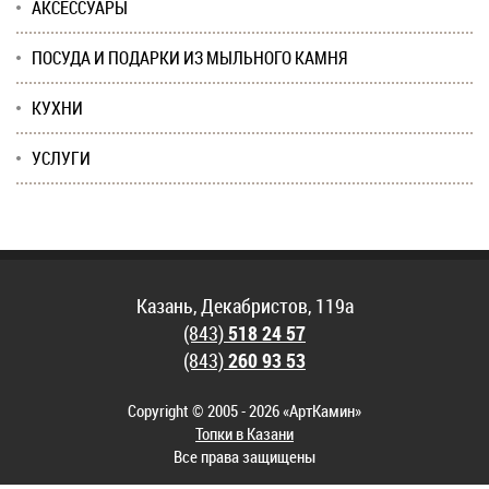
АКСЕССУАРЫ
ПОСУДА И ПОДАРКИ ИЗ МЫЛЬНОГО КАМНЯ
КУХНИ
УСЛУГИ
Казань, Декабристов, 119а
(843)
518 24 57
(843)
260 93 53
Copyright © 2005 - 2026 «АртКамин»
Топки в Казани
Все права защищены