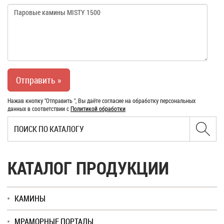
Нажав кнопку "Отправить ", Вы даёте согласие на обработку персональных
данных в соответствии с
Политикой обработки
КАТАЛОГ ПРОДУКЦИИ
КАМИНЫ
МРАМОРНЫЕ ПОРТАЛЫ