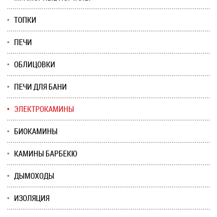
ТОПКИ
ПЕЧИ
ОБЛИЦОВКИ
ПЕЧИ ДЛЯ БАНИ
ЭЛЕКТРОКАМИНЫ
БИОКАМИНЫ
КАМИНЫ БАРБЕКЮ
ДЫМОХОДЫ
ИЗОЛЯЦИЯ