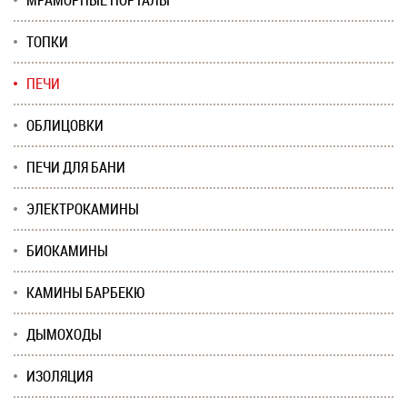
МРАМОРНЫЕ ПОРТАЛЫ
ТОПКИ
ПЕЧИ
ОБЛИЦОВКИ
ПЕЧИ ДЛЯ БАНИ
ЭЛЕКТРОКАМИНЫ
БИОКАМИНЫ
КАМИНЫ БАРБЕКЮ
ДЫМОХОДЫ
ИЗОЛЯЦИЯ