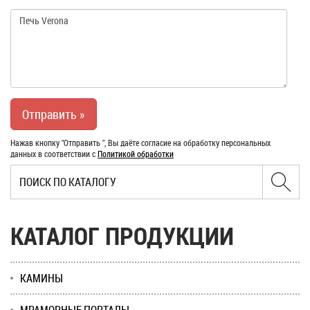
Нажав кнопку "Отправить ", Вы даёте согласие на обработку персональных
данных в соответствии с
Политикой обработки
КАТАЛОГ ПРОДУКЦИИ
КАМИНЫ