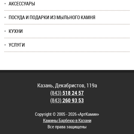
АКСЕССУАРЫ
ПОСУДА И ПОДАРКИ ИЗ МЫЛЬНОГО КАМНЯ
КУХНИ
УСЛУГИ
Казань, Декабристов, 119а
(843)
518 24 57
(843)
260 93 53
Copyright © 2005 - 2026 «АртКамин»
Камины Барбекю в Казани
Все права защищены