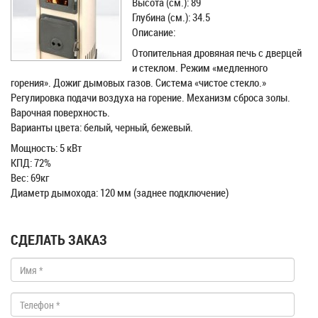
Высота (см.): 89
Глубина (см.): 34.5
Описание:
Отопительная дровяная печь с дверцей
и стеклом. Режим «медленного
горения». Дожиг дымовых газов. Система «чистое стекло.»
Регулировка подачи воздуха на горение. Механизм сброса золы.
Варочная поверхность.
Варианты цвета: белый, черный, бежевый.
Мощность: 5 кВт
КПД: 72%
Вес: 69кг
Диаметр дымохода: 120 мм (заднее подключение)
СДЕЛАТЬ ЗАКАЗ