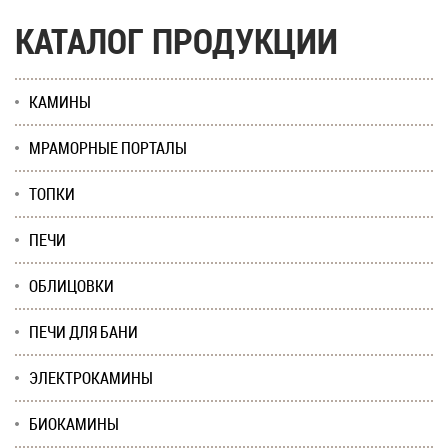
КАТАЛОГ ПРОДУКЦИИ
КАМИНЫ
МРАМОРНЫЕ ПОРТАЛЫ
ТОПКИ
ПЕЧИ
ОБЛИЦОВКИ
ПЕЧИ ДЛЯ БАНИ
ЭЛЕКТРОКАМИНЫ
БИОКАМИНЫ