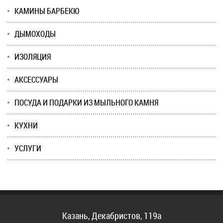
КАМИНЫ БАРБЕКЮ
ДЫМОХОДЫ
ИЗОЛЯЦИЯ
АКСЕССУАРЫ
ПОСУДА И ПОДАРКИ ИЗ МЫЛЬНОГО КАМНЯ
КУХНИ
УСЛУГИ
Казань, Декабристов, 119а