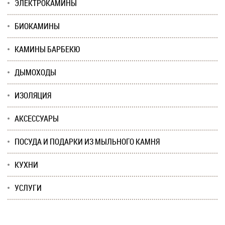
ЭЛЕКТРОКАМИНЫ
БИОКАМИНЫ
КАМИНЫ БАРБЕКЮ
ДЫМОХОДЫ
ИЗОЛЯЦИЯ
АКСЕССУАРЫ
ПОСУДА И ПОДАРКИ ИЗ МЫЛЬНОГО КАМНЯ
КУХНИ
УСЛУГИ