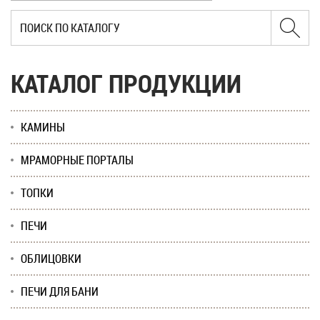
КАТАЛОГ ПРОДУКЦИИ
КАМИНЫ
МРАМОРНЫЕ ПОРТАЛЫ
ТОПКИ
ПЕЧИ
ОБЛИЦОВКИ
ПЕЧИ ДЛЯ БАНИ